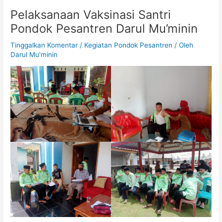
Pelaksanaan Vaksinasi Santri
Pondok Pesantren Darul Mu’minin
Tinggalkan Komentar
/
Kegiatan Pondok Pesantren
/ Oleh
Darul Mu'minin