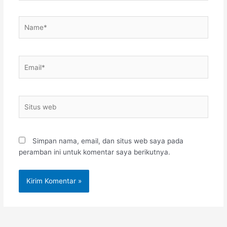
Name*
Email*
Situs
web
Simpan nama, email, dan situs web saya pada
peramban ini untuk komentar saya berikutnya.