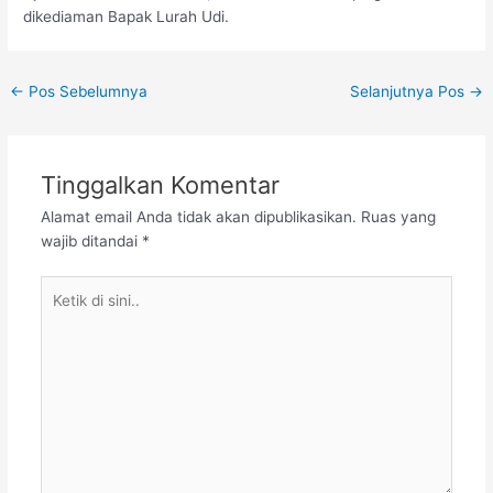
dikediaman Bapak Lurah Udi.
←
Pos Sebelumnya
Selanjutnya Pos
→
Tinggalkan Komentar
Alamat email Anda tidak akan dipublikasikan.
Ruas yang
wajib ditandai
*
Ketik
di
sini..