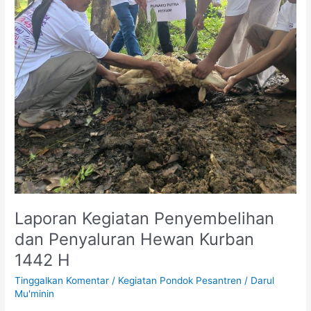
Laporan Kegiatan Penyembelihan
dan Penyaluran Hewan Kurban
1442 H
Tinggalkan Komentar
/
Kegiatan Pondok Pesantren
/
Darul
Mu'minin