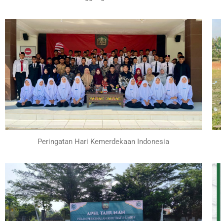
Peringatan Hari Kemerdekaan Indonesia