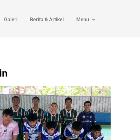
Galeri
Berita & Artikel
Menu
in