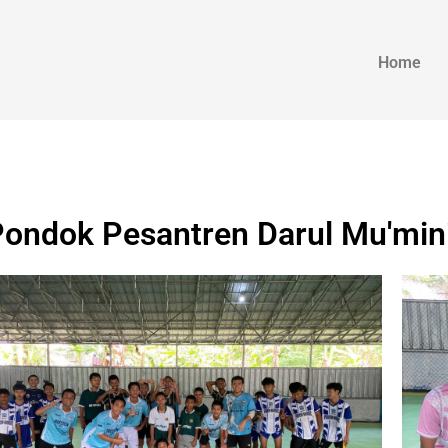
Home
Pondok Pesantren Darul Mu'min