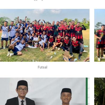
Futsal