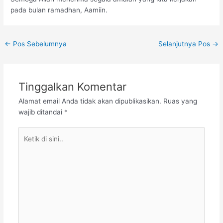
pada bulan ramadhan, Aamiin.
←
Pos Sebelumnya
Selanjutnya Pos
→
Tinggalkan Komentar
Alamat email Anda tidak akan dipublikasikan.
Ruas yang
wajib ditandai
*
Ketik
di
sini..