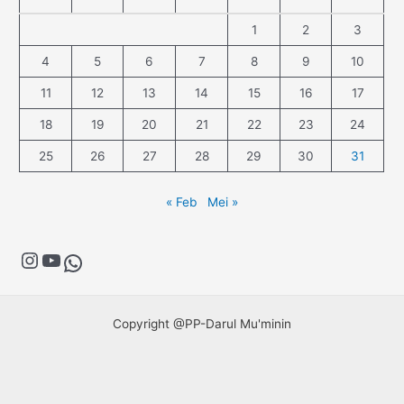
1
2
3
4
5
6
7
8
9
10
11
12
13
14
15
16
17
18
19
20
21
22
23
24
25
26
27
28
29
30
31
« Feb
Mei »
Copyright @PP-Darul Mu'minin