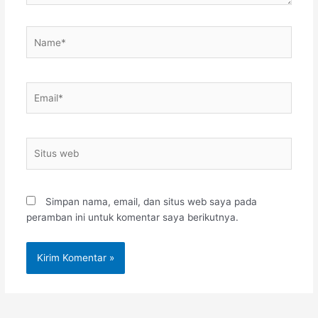
Name*
Email*
Situs
web
Simpan nama, email, dan situs web saya pada
peramban ini untuk komentar saya berikutnya.