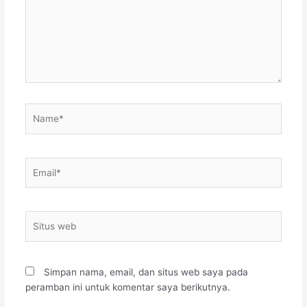
Name*
Email*
Situs
web
Simpan nama, email, dan situs web saya pada
peramban ini untuk komentar saya berikutnya.