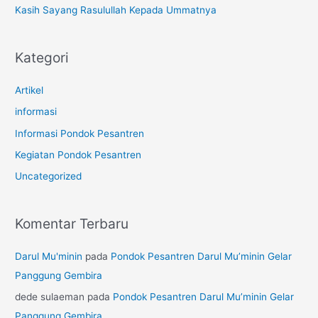
Kasih Sayang Rasulullah Kepada Ummatnya
Kategori
Artikel
informasi
Informasi Pondok Pesantren
Kegiatan Pondok Pesantren
Uncategorized
Komentar Terbaru
Darul Mu'minin
pada
Pondok Pesantren Darul Mu’minin Gelar
Panggung Gembira
dede sulaeman
pada
Pondok Pesantren Darul Mu’minin Gelar
Panggung Gembira