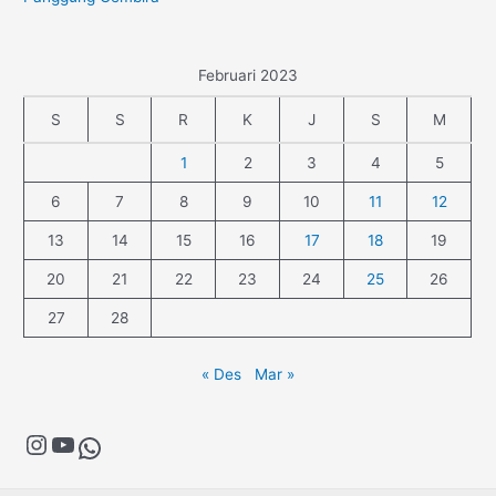
Februari 2023
S
S
R
K
J
S
M
1
2
3
4
5
6
7
8
9
10
11
12
13
14
15
16
17
18
19
20
21
22
23
24
25
26
27
28
« Des
Mar »