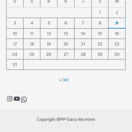
S
S
R
K
J
S
M
1
2
3
4
5
6
7
8
9
10
11
12
13
14
15
16
17
18
19
20
21
22
23
24
25
26
27
28
29
30
31
« Okt
Copyright @PP-Darul Mu'minin