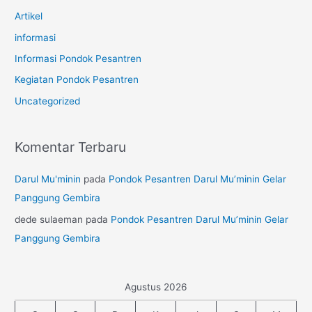
Artikel
informasi
Informasi Pondok Pesantren
Kegiatan Pondok Pesantren
Uncategorized
Komentar Terbaru
Darul Mu'minin
pada
Pondok Pesantren Darul Mu’minin Gelar
Panggung Gembira
dede sulaeman
pada
Pondok Pesantren Darul Mu’minin Gelar
Panggung Gembira
Agustus 2026