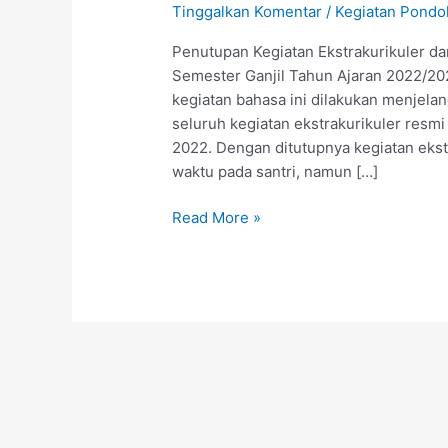
Tinggalkan Komentar
/
Kegiatan Pondo
Penutupan Kegiatan Ekstrakurikuler d
Semester Ganjil Tahun Ajaran 2022/20
kegiatan bahasa ini dilakukan menjela
seluruh kegiatan ekstrakurikuler resm
2022. Dengan ditutupnya kegiatan ekst
waktu pada santri, namun […]
Read More »