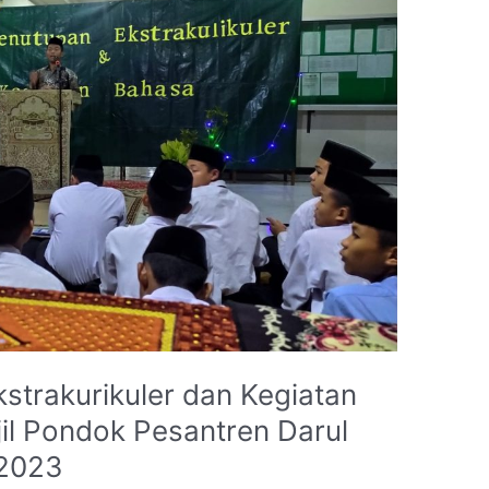
strakurikuler dan Kegiatan
il Pondok Pesantren Darul
/2023