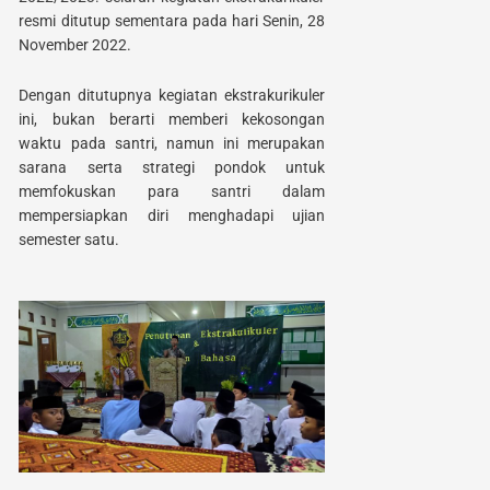
resmi ditutup sementara pada hari Senin, 28
November 2022.
Dengan ditutupnya kegiatan ekstrakurikuler
ini, bukan berarti memberi kekosongan
waktu pada santri, namun ini merupakan
sarana serta strategi pondok untuk
memfokuskan para santri dalam
mempersiapkan diri menghadapi ujian
semester satu.