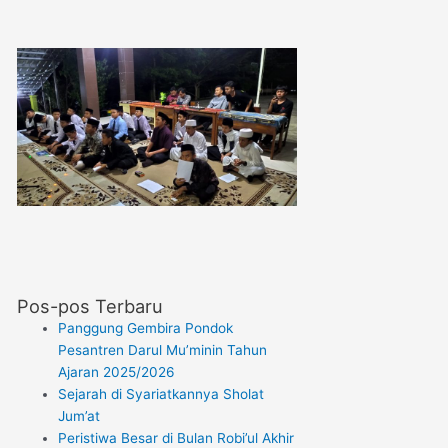
Pos-pos Terbaru
Panggung Gembira Pondok
Pesantren Darul Mu’minin Tahun
Ajaran 2025/2026
Sejarah di Syariatkannya Sholat
Jum’at
Peristiwa Besar di Bulan Robi’ul Akhir