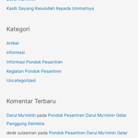
Kasih Sayang Rasulullah Kepada Ummatnya
Kategori
Artikel
informasi
Informasi Pondok Pesantren
Kegiatan Pondok Pesantren
Uncategorized
Komentar Terbaru
Darul Mu'minin
pada
Pondok Pesantren Darul Mu’minin Gelar
Panggung Gembira
dede sulaeman
pada
Pondok Pesantren Darul Mu’minin Gelar