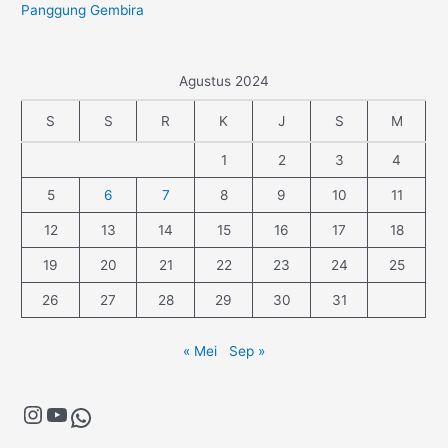
Panggung Gembira
Agustus 2024
S
S
R
K
J
S
M
1
2
3
4
5
6
7
8
9
10
11
12
13
14
15
16
17
18
19
20
21
22
23
24
25
26
27
28
29
30
31
« Mei
Sep »