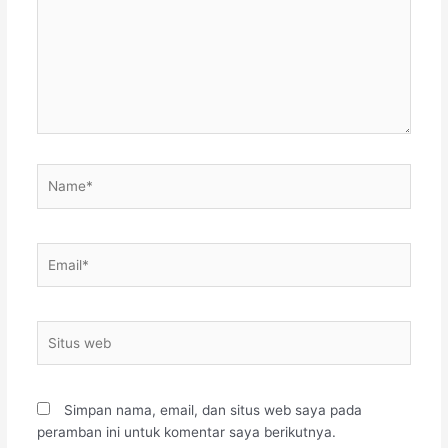
Name*
Email*
Situs
web
Simpan nama, email, dan situs web saya pada
peramban ini untuk komentar saya berikutnya.