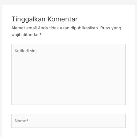
Tinggalkan Komentar
Alamat email Anda tidak akan dipublikasikan.
Ruas yang
wajib ditandai
*
Ketik
di
sini..
Name*