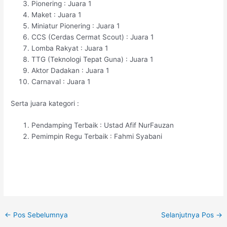
Pionering : Juara 1
Maket : Juara 1
Miniatur Pionering : Juara 1
CCS (Cerdas Cermat Scout) : Juara 1
Lomba Rakyat : Juara 1
TTG (Teknologi Tepat Guna) : Juara 1
Aktor Dadakan : Juara 1
Carnaval : Juara 1
Serta juara kategori :
Pendamping Terbaik : Ustad Afif NurFauzan
Pemimpin Regu Terbaik : Fahmi Syabani
←
Pos Sebelumnya
Selanjutnya Pos
→