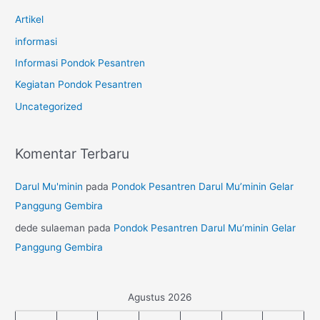
Artikel
informasi
Informasi Pondok Pesantren
Kegiatan Pondok Pesantren
Uncategorized
Komentar Terbaru
Darul Mu'minin
pada
Pondok Pesantren Darul Mu’minin Gelar
Panggung Gembira
dede sulaeman
pada
Pondok Pesantren Darul Mu’minin Gelar
Panggung Gembira
Agustus 2026