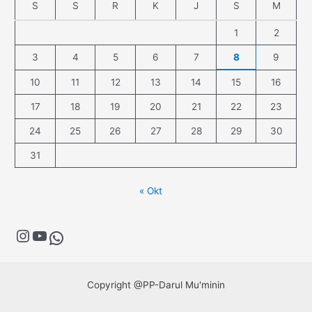
S
S
R
K
J
S
M
1
2
3
4
5
6
7
8
9
10
11
12
13
14
15
16
17
18
19
20
21
22
23
24
25
26
27
28
29
30
31
« Okt
Copyright @PP-Darul Mu'minin