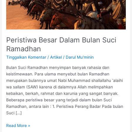
Peristiwa Besar Dalam Bulan Suci
Ramadhan
Tinggalkan Komentar
/
Artikel
/
Darul Mu'minin
Bulan Suci Ramadhan menyimpan banyak rahasia dan
keistimewaan. Para ulama menyebut bulan Ramadhan
merupakan bulannya umat Nabi Muhammad shallallahu ‘alaihi
wa sallam (SAW) karena di dalamnya Allah melimpahkan
kebaikan, berkah, rahmat dan karunia yang sangat banyak.
Beberapa peristiwa besar yang terjadi dalam bulan Suci
Ramadhan, antara lain : 1. Peristiwa Perang Badar Pada bulan
Suci […]
Read More »