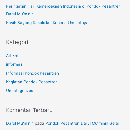
k
Peringatan Hari Kemerdekaan Indonesia di Pondok Pesantren
:
Darul Mu’minin
Kasih Sayang Rasulullah Kepada Ummatnya
Kategori
Artikel
informasi
Informasi Pondok Pesantren
Kegiatan Pondok Pesantren
Uncategorized
Komentar Terbaru
Darul Mu'minin
pada
Pondok Pesantren Darul Mu’minin Gelar