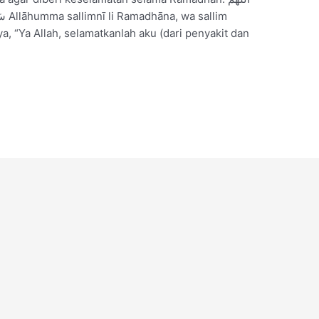
llim
a, “Ya Allah, selamatkanlah aku (dari penyakit dan