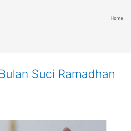
Home
Bulan Suci Ramadhan