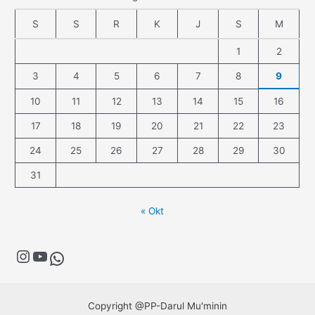
S
S
R
K
J
S
M
1
2
3
4
5
6
7
8
9
10
11
12
13
14
15
16
17
18
19
20
21
22
23
24
25
26
27
28
29
30
31
« Okt
Copyright @PP-Darul Mu'minin