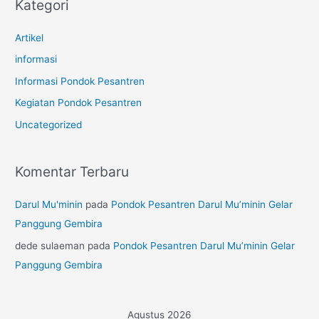
Kategori
Artikel
informasi
Informasi Pondok Pesantren
Kegiatan Pondok Pesantren
Uncategorized
Komentar Terbaru
Darul Mu'minin
pada
Pondok Pesantren Darul Mu’minin Gelar
Panggung Gembira
dede sulaeman
pada
Pondok Pesantren Darul Mu’minin Gelar
Panggung Gembira
Agustus 2026