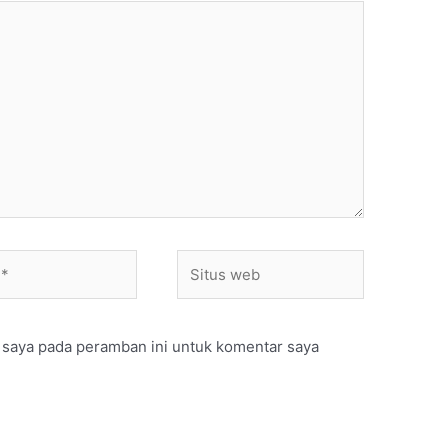
Situs
web
 saya pada peramban ini untuk komentar saya